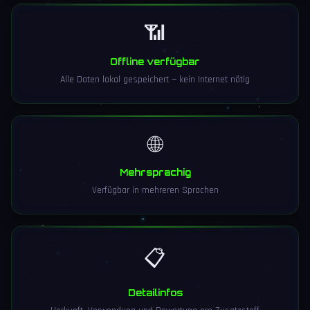
📶
Offline verfügbar
Alle Daten lokal gespeichert — kein Internet nötig
🌐
Mehrsprachig
Verfügbar in mehreren Sprachen
📋
Detailinfos