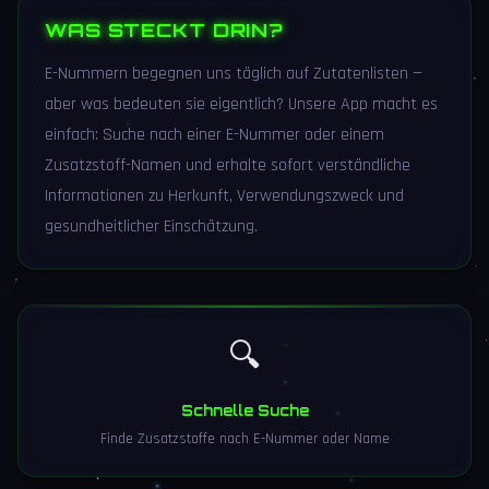
WAS STECKT DRIN?
E-Nummern begegnen uns täglich auf Zutatenlisten —
aber was bedeuten sie eigentlich? Unsere App macht es
einfach: Suche nach einer E-Nummer oder einem
Zusatzstoff-Namen und erhalte sofort verständliche
Informationen zu Herkunft, Verwendungszweck und
gesundheitlicher Einschätzung.
🔍
Schnelle Suche
Finde Zusatzstoffe nach E-Nummer oder Name