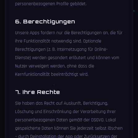
personenbezogenen Profile gebildet.
6. Berechtigungen
Unsere Apps fordern nur die Berechtigungen an, die für
ihre Funktionalität notwendig sind. Optionale
Berechtigungen (z. B. Internetzugang für Online-
Dienste) werden gesondert erläutert und können vom
Nutzer verweigert werden, ohne dass die
Kernfunktionalität beeinträchtigt wird.
7. Ihre Rechte
Sie haben das Recht auf Auskunft, Berichtigung,
Löschung und Einschränkung der Verarbeitung Ihrer
personenbezogenen Daten gemäß der DSGVO. Lokal
gespeicherte Daten können Sie jederzeit selbst löschen
– durch Deinstallation der App oder Zurücksetzen der