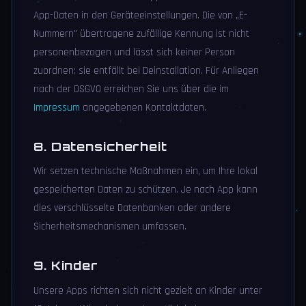
App-Daten in den Geräteeinstellungen. Die von „E-
Nummern" übertragene zufällige Kennung ist nicht
personenbezogen und lässt sich keiner Person
zuordnen; sie entfällt bei Deinstallation. Für Anliegen
nach der DSGVO erreichen Sie uns über die im
Impressum
angegebenen Kontaktdaten.
8. Datensicherheit
Wir setzen technische Maßnahmen ein, um Ihre lokal
gespeicherten Daten zu schützen. Je nach App kann
dies verschlüsselte Datenbanken oder andere
Sicherheitsmechanismen umfassen.
9. Kinder
Unsere Apps richten sich nicht gezielt an Kinder unter