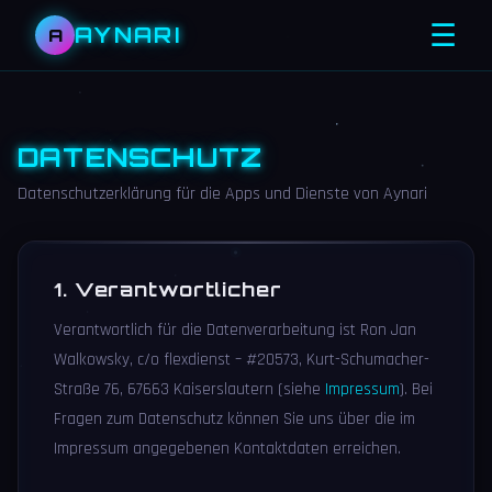
☰
AYNARI
A
DATENSCHUTZ
Datenschutzerklärung für die Apps und Dienste von Aynari
1. Verantwortlicher
Verantwortlich für die Datenverarbeitung ist Ron Jan
Walkowsky, c/o flexdienst – #20573, Kurt-Schumacher-
Straße 76, 67663 Kaiserslautern (siehe
Impressum
). Bei
Fragen zum Datenschutz können Sie uns über die im
Impressum angegebenen Kontaktdaten erreichen.