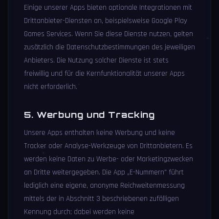
Einige unserer Apps bieten optionale Integrationen mit
Drittanbieter-Diensten an, beispielsweise Google Play
Games Services. Wenn Sie diese Dienste nutzen, gelten
zusätzlich die Datenschutzbestimmungen des jeweiligen
Anbieters. Die Nutzung solcher Dienste ist stets
freiwillig und für die Kernfunktionalität unserer Apps
nicht erforderlich.
5. Werbung und Tracking
Unsere Apps enthalten keine Werbung und keine
Tracker oder Analyse-Werkzeuge von Drittanbietern. Es
werden keine Daten zu Werbe- oder Marketingzwecken
an Dritte weitergegeben. Die App „E-Nummern" führt
lediglich eine eigene, anonyme Reichweitenmessung
mittels der in Abschnitt 3 beschriebenen zufälligen
Kennung durch; dabei werden keine