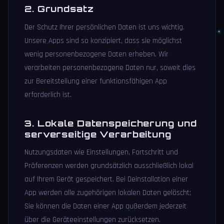
2. Grundsatz
Der Schutz Ihrer persönlichen Daten ist uns wichtig.
Unsere Apps sind so konzipiert, dass sie möglichst
wenig personenbezogene Daten erheben. Wir
verarbeiten personenbezogene Daten nur, soweit dies
zur Bereitstellung einer funktionsfähigen App
erforderlich ist.
3. Lokale Datenspeicherung und
serverseitige Verarbeitung
Nutzungsdaten wie Einstellungen, Fortschritt und
Präferenzen werden grundsätzlich ausschließlich lokal
auf Ihrem Gerät gespeichert. Bei Deinstallation einer
App werden alle zugehörigen lokalen Daten gelöscht;
Sie können die Daten einer App außerdem jederzeit
über die Geräteeinstellungen zurücksetzen.